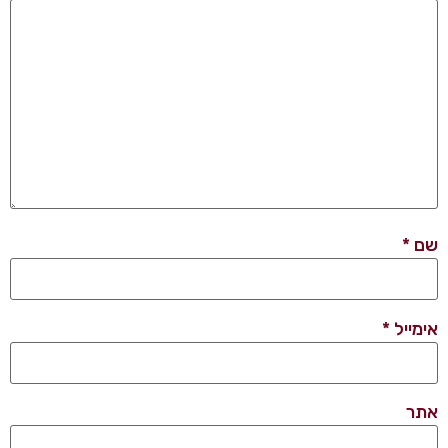
שם
*
אימייל
*
אתר