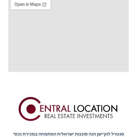
סנטרל לוקיישן הנה סוכנות ישראלית המתמחה במכירת נכסי