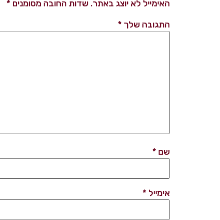
האימייל לא יוצג באתר.
שדות החובה מסומנים
*
התגובה שלך
*
שם
*
אימייל
*