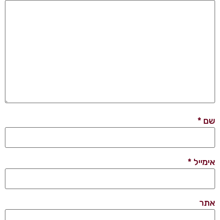
שם
*
אימייל
*
אתר