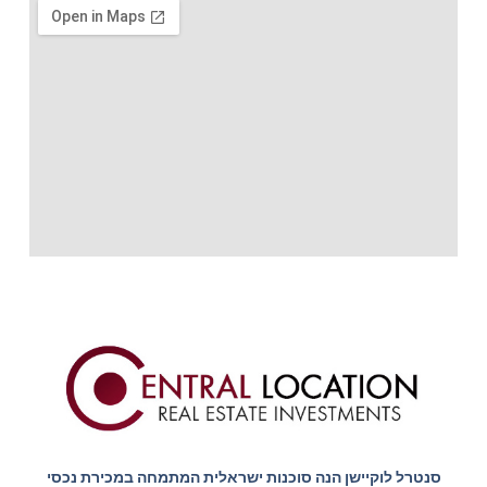
סנטרל לוקיישן הנה סוכנות ישראלית המתמחה במכירת נכסי