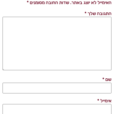
האימייל לא יוצג באתר.
שדות החובה מסומנים
*
התגובה שלך
*
שם
*
אימייל
*