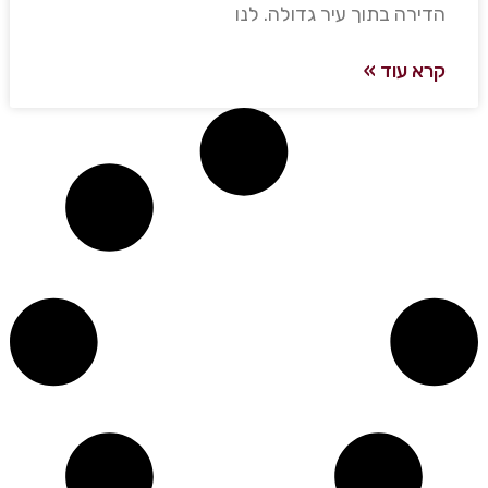
הדירה בתוך עיר גדולה. לנו
קרא עוד »