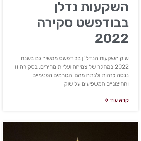
השקעות נדלן
בבודפשט סקירה
2022
שוק השקעות הנדל"ן בבודפשט ממשיך גם בשנת
2022 במהלך של צמיחה ועליות מחירים. בסקירה זו
ננסה לזהות ולנתח מהם הגורמים הפנימיים
והחיצוניים המשפיעים על שוק
קרא עוד »