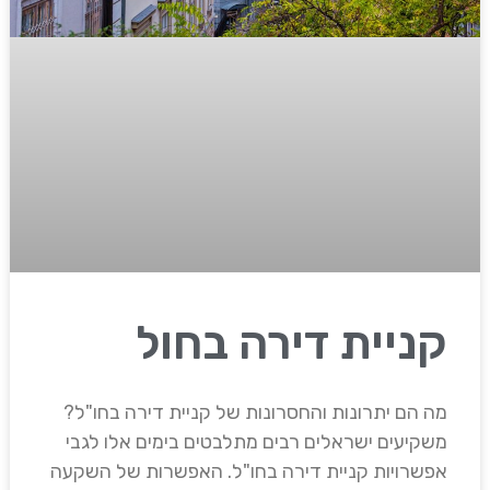
קניית דירה בחול
מה הם יתרונות והחסרונות של קניית דירה בחו"ל?
משקיעים ישראלים רבים מתלבטים בימים אלו לגבי
אפשרויות קניית דירה בחו"ל. האפשרות של השקעה