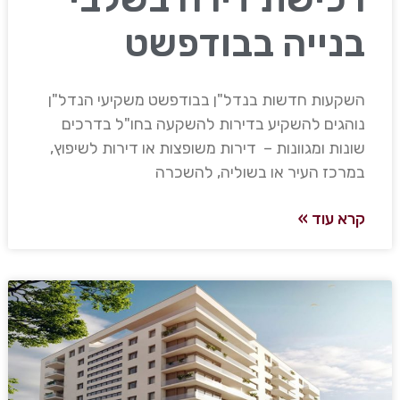
בנייה בבודפשט
השקעות חדשות בנדל"ן בבודפשט משקיעי הנדל"ן
נוהגים להשקיע בדירות להשקעה בחו"ל בדרכים
שונות ומגוונות – דירות משופצות או דירות לשיפוץ,
במרכז העיר או בשוליה, להשכרה
קרא עוד »