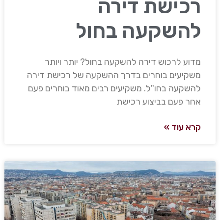
רכישת דירה
להשקעה בחול
מדוע לרכוש דירה להשקעה בחול? יותר ויותר
משקיעים בוחרים בדרך ההשקעה של רכישת דירה
להשקעה בחו"ל. משקיעים רבים מאוד בוחרים פעם
אחר פעם בביצוע רכישת
קרא עוד »