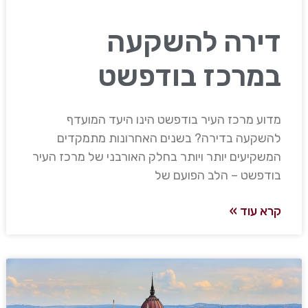
דירה להשקעה
במרכז בודפשט
מדוע מרכז העיר בודפשט הינו היעד המועדף
להשקעה בדירה? בשנים האחרונות מתמקדים
המשקיעים יותר ויותר בחלק האורבני של מרכז העיר
בודפשט – הלב הפועם של
קרא עוד »