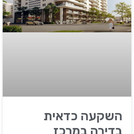
השקעה כדאית
בדירה במרכז