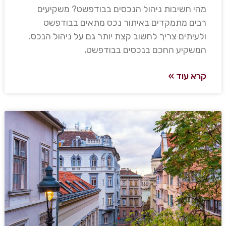
מהי חשיבות ניהול הנכסים בבודפשט? משקיעים
רבים מתמקדים באיתור נכס מתאים בבודפשט
ולעיתים צריך לחשוב קצת יותר גם על ניהול הנכס.
המשקיע החכם בנכסים בבודפשט,
קרא עוד »