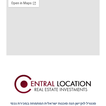
סנטרל לוקיישן הנה סוכנות ישראלית המתמחה במכירת נכסי