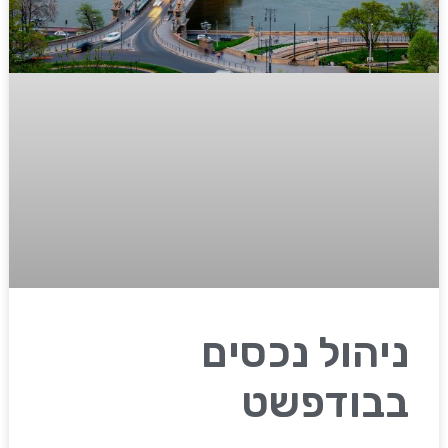
ניהול נכסים
בבודפשט