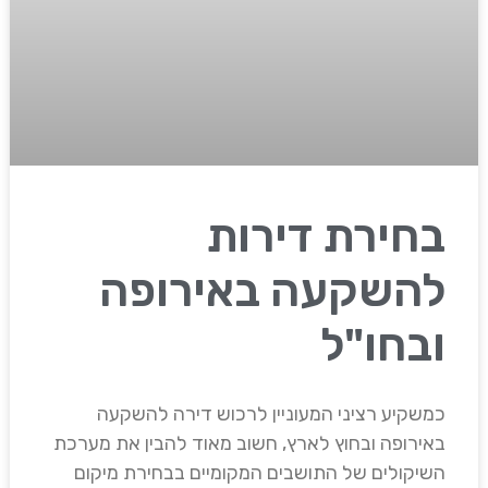
בחירת דירות
להשקעה באירופה
ובחו"ל
כמשקיע רציני המעוניין לרכוש דירה להשקעה
באירופה ובחוץ לארץ, חשוב מאוד להבין את מערכת
השיקולים של התושבים המקומיים בבחירת מיקום