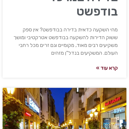
בודפשט
מהי השקעה כדאית בדירה בבודפשט? אין ספק
ששוק הדירות להשקעה בבודפשט אטרקטיבי ומושך
משקיעים רבים מאוד, מקומיים וגם זרים מכל רחבי
העולם. המשקיעים בנדל"ן מזהים
קרא עוד »