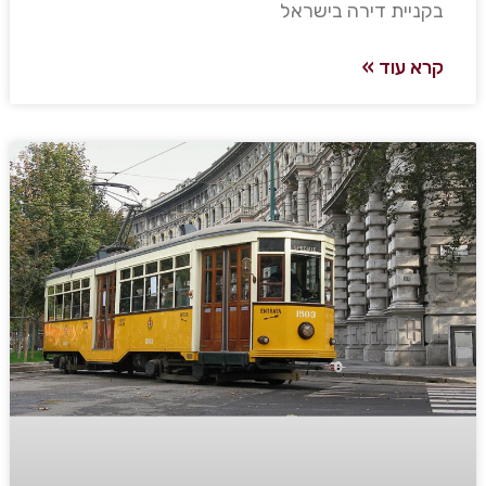
בקניית דירה בישראל
קרא עוד »