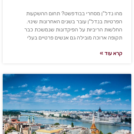
מהו נדל"ן מסחרי בבודפשט? תחום ההשקעות
הפרטיות בנדל"ן עובר בשנים האחרונות שינוי.
החלשות הריביות על הפיקדונות שנמשכת כבר
תקופה ארוכה מובילה גם אנשים פרטיים בעלי
קרא עוד »