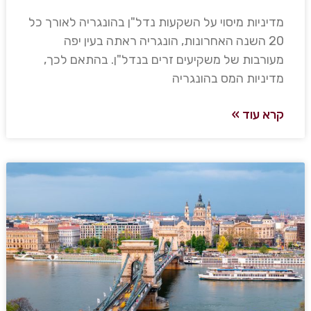
מדיניות מיסוי על השקעות נדל"ן בהונגריה לאורך כל
20 השנה האחרונות, הונגריה ראתה בעין יפה
מעורבות של משקיעים זרים בנדל"ן. בהתאם לכך,
מדיניות המס בהונגריה
קרא עוד »