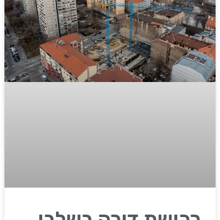
רכישת דירה בשלבי