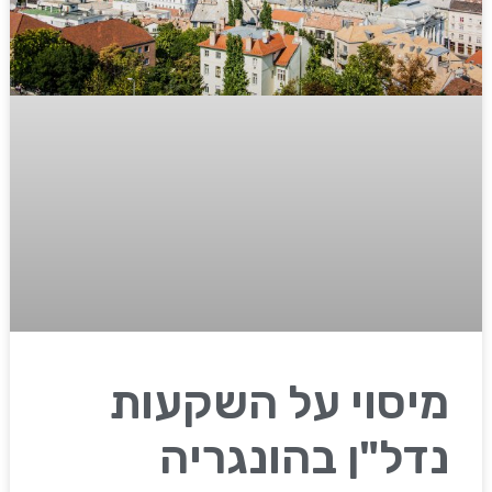
מיסוי על השקעות
נדל"ן בהונגריה