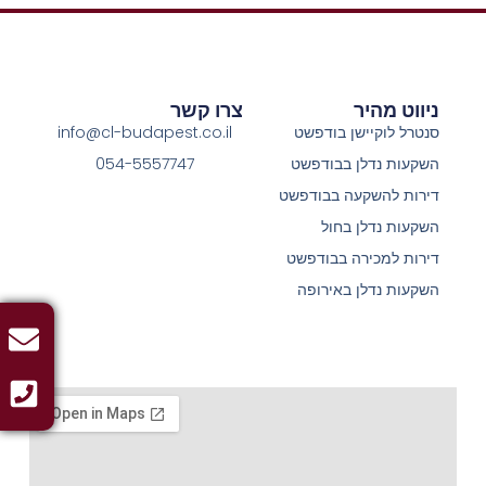
ניווט מהיר
צרו קשר
סנטרל לוקיישן בודפשט
info@cl-budapest.co.il
השקעות נדלן בבודפשט
054-5557747
דירות להשקעה בבודפשט
השקעות נדלן בחול
דירות למכירה בבודפשט
השקעות נדלן באירופה