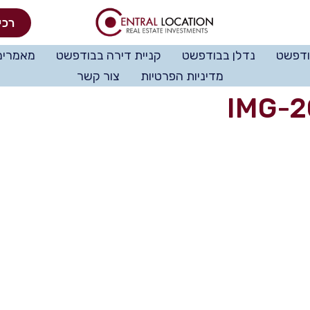
רכי
ודפשט
נדלן בבודפשט
קניית דירה בבודפשט
מאמרים
מדיניות הפרטיות
צור קשר
IMG-