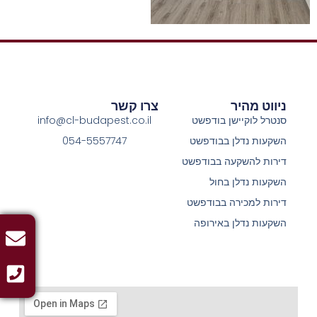
ניווט מהיר
צרו קשר
סנטרל לוקיישן בודפשט
info@cl-budapest.co.il
השקעות נדלן בבודפשט
054-5557747
דירות להשקעה בבודפשט
השקעות נדלן בחול
דירות למכירה בבודפשט
השקעות נדלן באירופה