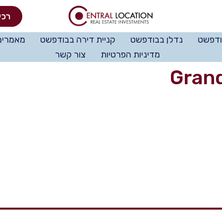
רכי
ודפשט
נדלן בבודפשט
קניית דירה בבודפשט
מאמרים
מדיניות הפרטיות
צור קשר
Gran