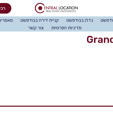
רכי
ודפשט
נדלן בבודפשט
קניית דירה בבודפשט
מאמרים
מדיניות הפרטיות
צור קשר
Gran