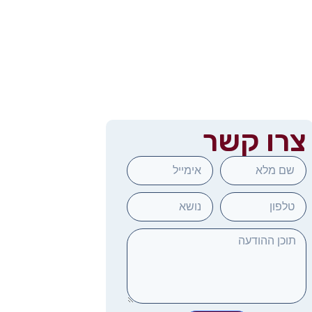
צרו קשר