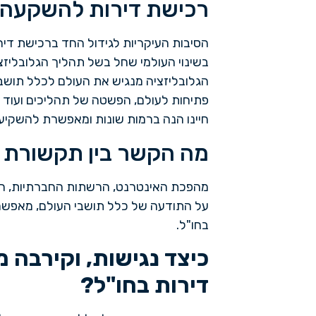
רכישת דירות להשקעה 
הסיבות העיקריות לגידול החד ברכישת דירו
בשינוי העולמי שחל בשל תהליך הגלובליזצ
הגלובליזציה מנגיש את העולם לכלל תושבי
פתיחות לעולם, הפשטה של תהליכים ועוד ו
חיינו הנה ברמות שונות ומאפשרת להשקיע 
מה הקשר בין תקשורת 
מהפכת האינטרנט, הרשתות החברתיות, הטל
על התודעה של כלל תושבי העולם, מאפשר
בחו"ל.
כיצד נגישות, וקירבה
דירות בחו"ל?