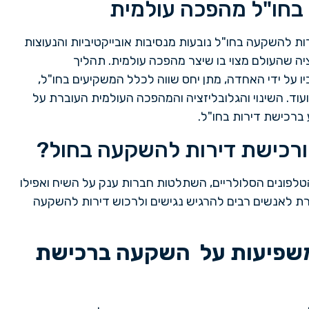
בחו"ל מהפכה עולמית
ת להשקעה בחו"ל נובעות מנסיבות אובייקטיביות והנעוצות
יה שהעולם מצוי בו שיצר מהפכה עולמית. תהליך
ו על ידי האחדה, מתן יחס שווה לכלל המשקיעים בחו"ל,
עוד. השינוי והגלובליזציה והמהפכה העולמית העוברת על
ברכישת דירות בחו"ל.
ורכישת דירות להשקעה בחול?
פונים הסלולריים, השתלטות חברות ענק על השיח ואפילו
ת לאנשים רבים להרגיש נגישים ולרכוש דירות להשקעה
 משפיעות על השקעה ברכישת