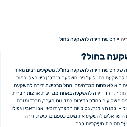
קעה בחול
יה
»
רכישת דירה להשקעה בחול
קעה בחול?
ה של רכישת דירה להשקעה בחו"ל. משקיעים רבים מאוד
 להשקעה בחו"ל על פני השקעה בנדל"ן בישראל. כמות
ה היא לא פחות ממדהימה. החל מרכישת דירה להשקעה
רחוקה, דרך דירה להשקעה באחת ממדינות ארצות הברית
ים משקיעים בחו"ל בדירות במדינות מערב, מרכז ומזרח
– כמו תאילנד, נסיכויות המפרץ דובאי ואבו דאבי ואפילו
ם הישראלים להשקיע את מיטב כספם ברכישת דירה
 הסיבות העיקריות לכך.