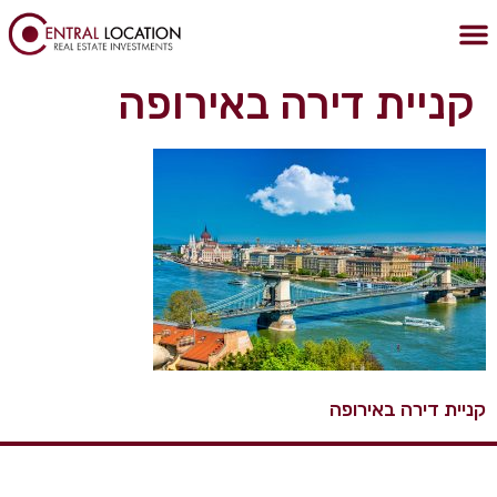
לתוכן
הצהרת נגישות
מדיניות הפרטיות
נכסים בבודפשט
נדלן בבודפשט
קניית דירה בבודפשט
קניית דירה באירופה
קניית דירה באירופה