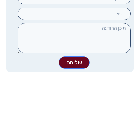
שליחה