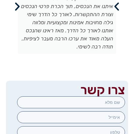
איתנו את הנכסים, תוך הכרת פרטי הנכסים
רב
וצורת ההתקשרות. לאורך כל הדרך שימי
גילה מחויבות אמינות ומקצועיות ומלווה
אותנו לאורך כל הדרך. מאז ראינו שהנכס
העלה מאוד את ערכו הרבה מעבר לציפיות,
תודה רבה לשימי.
צרו קשר