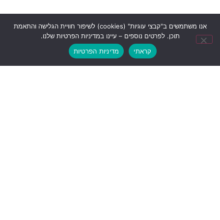
אנו משתמשים ב"קבצי עוגיות" (cookies) לשיפור חוויית הגלישה והתאמת
תוכן. לפרטים נוספים – עיינו במדיניות הפרטיות שלנו.
קראתי
מדיניות הפרטיות