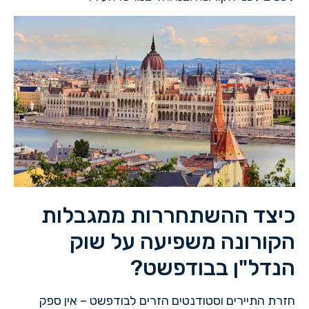
כיצד ההשתחררות ממגבלות
הקורונה משפיעה על שוק
הנדל"ן בבודפשט?
חזרת התיירים וסטודנטים הזרים לבודפשט – אין ספק