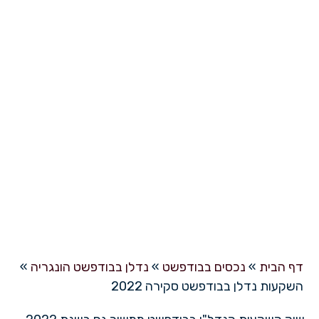
השקעות נדלן בבודפשט סקירה
2022
דף הבית
»
נכסים בבודפשט
»
נדלן בבודפשט הונגריה
»
השקעות נדלן בבודפשט סקירה 2022