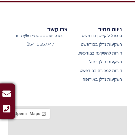
ניווט מהיר
צרו קשר
סנטרל לוקיישן בודפשט
info@cl-budapest.co.il
השקעות נדלן בבודפשט
054-5557747
דירות להשקעה בבודפשט
השקעות נדלן בחול
דירות למכירה בבודפשט
השקעות נדלן באירופה