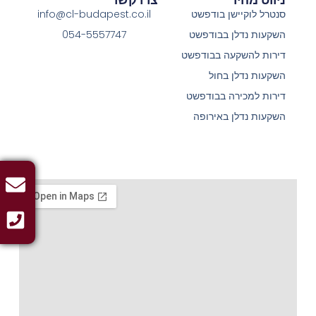
סנטרל לוקיישן בודפשט
info@cl-budapest.co.il
השקעות נדלן בבודפשט
054-5557747
דירות להשקעה בבודפשט
השקעות נדלן בחול
דירות למכירה בבודפשט
השקעות נדלן באירופה