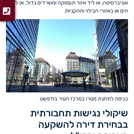
אוניברסיטה, או ליד אזור תעסוקה ומשרדים גדול, או ליד
הים או באזורי הבילוי וההקניות.
כניסה לתחנת מטרו במרכז העיר בודפשט
שיקולי נגישות תחבורתית
בבחירת דירה להשקעה