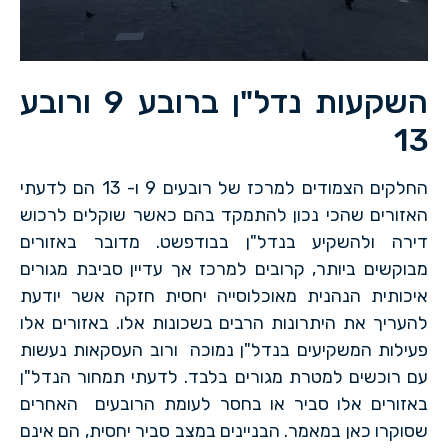
השקעות נדל"ן ברובע 9 ורובע
13
החלקים הצמודים למרכז של רובעים 9 ו- 13 הם לדעתי
האזורים שהכי נכון להתמקד בהם כאשר שוקלים לרכוש
דירה ולהשקיע בנדל"ן בבודפשט. מדובר באזורים
מבוקשים ביותר, קרובים למרכז אך עדיין סביבת מגורים
איכותית הנהנית מאוכלוסייה יחסית חזקה אשר יודעת
להעריך את היתרונות הרבים בשכונות אלו. באזורים אלו
פעילות המשקיעים בנדל"ן נמוכה ורוב העסקאות נעשות
עם רוכשים למטרת מגורים בלבד. לדעתי תמחור הנדל"ן
באזורים אלו סביר או בחסר לעומת הרובעים האחרים
שסוקרו כאן במאמר. הבניינים במצב סביר יחסית, הם אינם