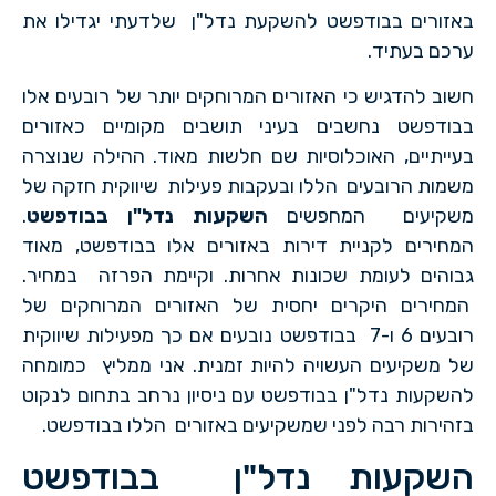
באזורים בבודפשט להשקעת נדל"ן שלדעתי יגדילו את
ערכם בעתיד.
חשוב להדגיש כי האזורים המרוחקים יותר של רובעים אלו
בבודפשט נחשבים בעיני תושבים מקומיים כאזורים
בעייתיים, האוכלוסיות שם חלשות מאוד. ההילה שנוצרה
משמות הרובעים הללו ובעקבות פעילות שיווקית חזקה של
משקיעים המחפשים
השקעות נדל"ן בבודפשט
.
המחירים לקניית דירות באזורים אלו בבודפשט, מאוד
גבוהים לעומת שכונות אחרות. וקיימת הפרזה במחיר.
המחירים היקרים יחסית של האזורים המרוחקים של
רובעים 6 ו-7 בבודפשט נובעים אם כך מפעילות שיווקית
של משקיעים העשויה להיות זמנית. אני ממליץ כמומחה
להשקעות נדל"ן בבודפשט עם ניסיון נרחב בתחום לנקוט
בזהירות רבה לפני שמשקיעים באזורים הללו בבודפשט.
השקעות נדל"ן בבודפשט