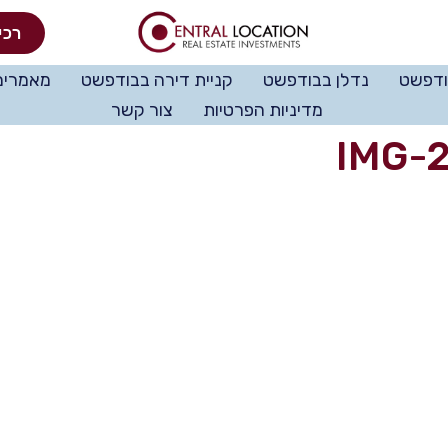
רכי
ודפשט
נדלן בבודפשט
קניית דירה בבודפשט
מאמרים
מדיניות הפרטיות
צור קשר
IMG-