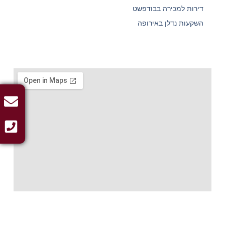
דירות למכירה בבודפשט
השקעות נדלן באירופה