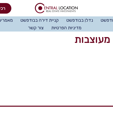
רכי
ודפשט
נדלן בבודפשט
קניית דירה בבודפשט
מאמרים
מדיניות הפרטיות
צור קשר
מעוצבות